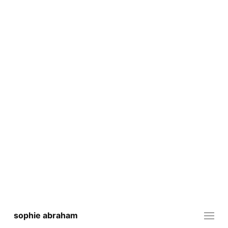
sophie abraham